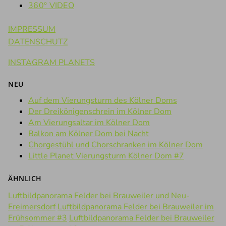
360° VIDEO
IMPRESSUM
DATENSCHUTZ
INSTAGRAM PLANETS
NEU
Auf dem Vierungsturm des Kölner Doms
Der Dreikönigenschrein im Kölner Dom
Am Vierungsaltar im Kölner Dom
Balkon am Kölner Dom bei Nacht
Chorgestühl und Chorschranken im Kölner Dom
Little Planet Vierungsturm Kölner Dom #7
ÄHNLICH
Luftbildpanorama Felder bei Brauweiler und Neu-
Freimersdorf
Luftbildpanorama Felder bei Brauweiler im
Frühsommer #3
Luftbildpanorama Felder bei Brauweiler